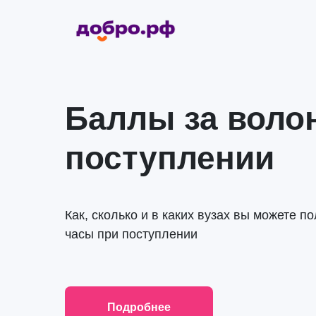
Баллы за воло
поступлении
Как, сколько и в каких вузах вы можете 
часы при поступлении
Подробнее