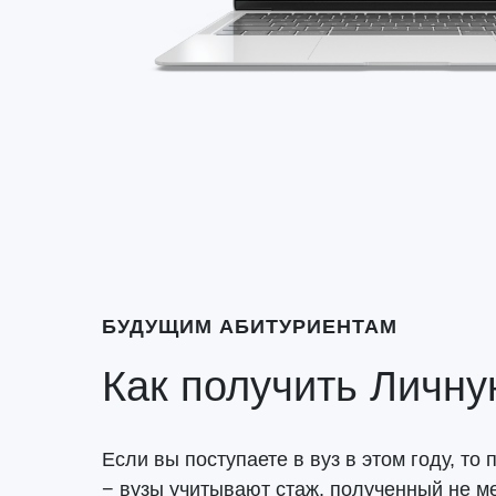
БУДУЩИМ АБИТУРИЕНТАМ
Как получить Личну
Если вы поступаете в вуз в этом году, то
− вузы учитывают стаж, полученный не ме