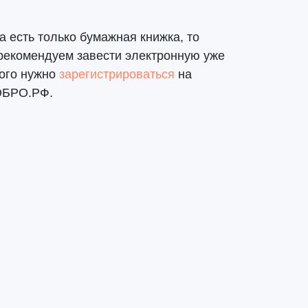
а есть только бумажная книжка, то
рекомендуем завести электронную уже
того нужно
зарегистрироваться
на
ОБРО.РФ.