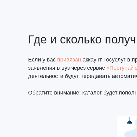
Где и сколько полу
Если у вас
привязан
аккаунт Госуслуг в 
заявления в вуз через сервис
«Поступай 
деятельности будут передавать автомати
Обратите внимание: каталог будет пополн