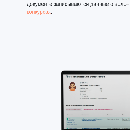
документе записываются данные о волон
конкурсах
.