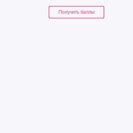
Получить баллы