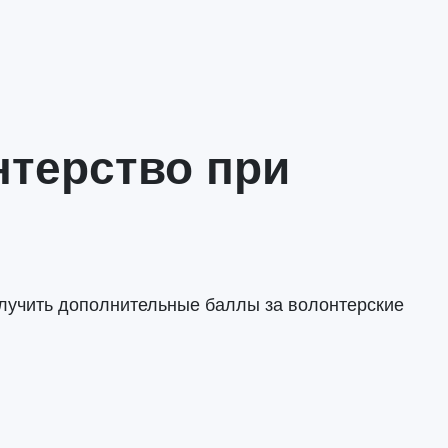
нтерство при
получить дополнительные баллы за волонтерские