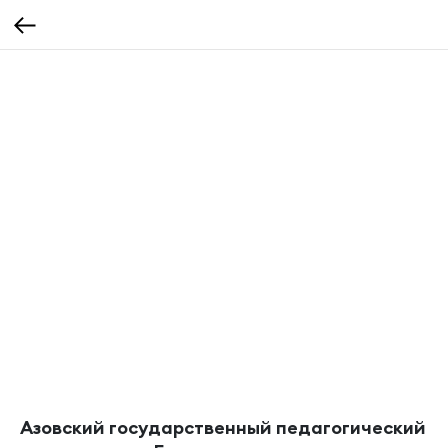
Азовский государственный педагогический