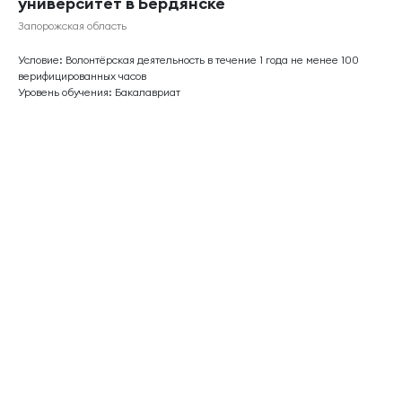
университет в Бердянске
Запорожская область
Условие: Волонтёрская деятельность в течение 1 года не менее 100
верифицированных часов
Уровень обучения: Бакалавриат