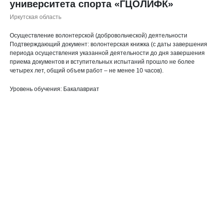
университета спорта «ГЦОЛИФК»
Иркутская область
Осуществление волонтерской (добровольческой) деятельности
Подтверждающий документ: волонтерская книжка (с даты завершения
периода осуществления указанной деятельности до дня завершения
приема документов и вступительных испытаний прошло не более
четырех лет, общий объем работ – не менее 10 часов).
Уровень обучения: Бакалавриат