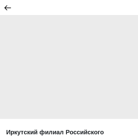
Иркутский филиал Российского