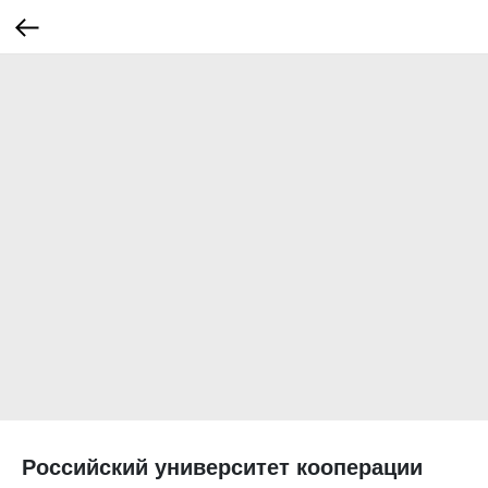
Российский университет кооперации