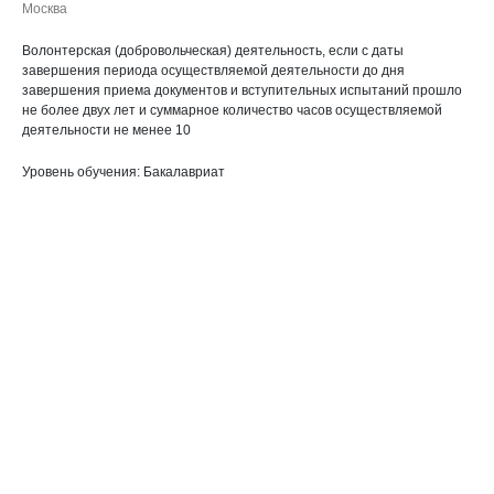
Москва
Волонтерская (добровольческая) деятельность, если с даты
завершения периода осуществляемой деятельности до дня
завершения приема документов и вступительных испытаний прошло
не более двух лет и суммарное количество часов осуществляемой
деятельности не менее 10
Уровень обучения: Бакалавриат