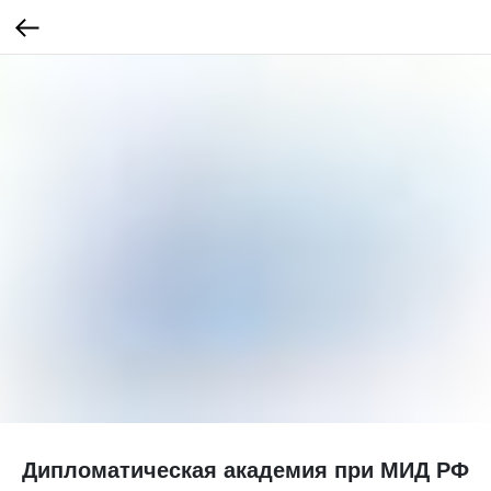
Дипломатическая академия при МИД РФ