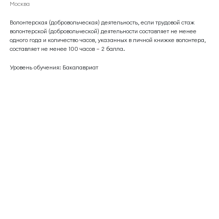
Москва
Волонтерская (добровольческая) деятельность, если трудовой стаж
волонтерской (добровольческой) деятельности составляет не менее
одного года и количество часов, указанных в личной книжке волонтера,
составляет не менее 100 часов – 2 балла.
Уровень обучения: Бакалавриат