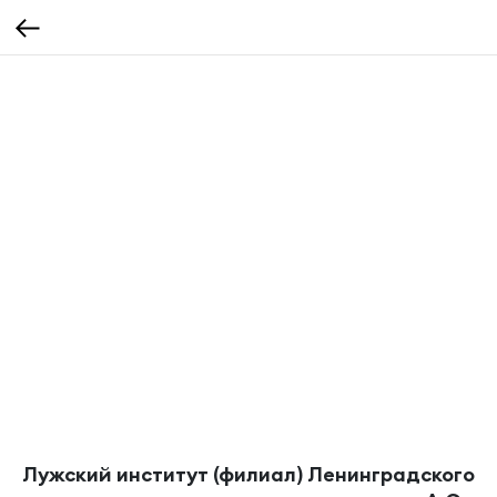
Лужский институт (филиал) Ленинградского