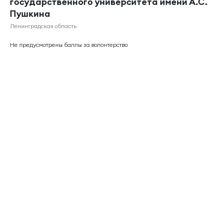
государственного университета имени А.С.
Пушкина
Ленинградская область
Не предусмотрены баллы за волонтерство