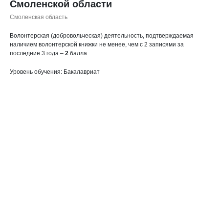
Смоленской области
Смоленская область
Волонтерская (добровольческая) деятельность, подтверждаемая
наличием волонтерской книжки не менее, чем с 2 записями за
последние 3 года –
2
балла.
Уровень обучения: Бакалавриат