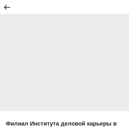
Филиал Института деловой карьеры в