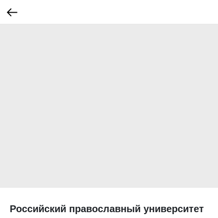
Российский православный университет