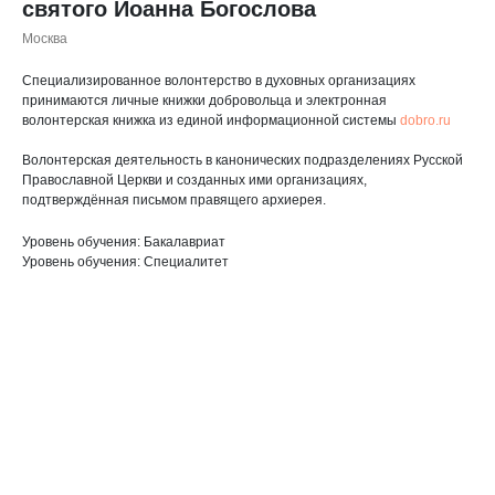
святого Иоанна Богослова
Москва
Специализированное волонтерство в духовных организациях
принимаются личные книжки добровольца и электронная
волонтерская книжка из единой информационной системы
dobro.ru
Волонтерская деятельность в канонических подразделениях Русской
Православной Церкви и созданных ими организациях,
подтверждённая письмом правящего архиерея.
Уровень обучения: Бакалавриат
Уровень обучения: Специалитет