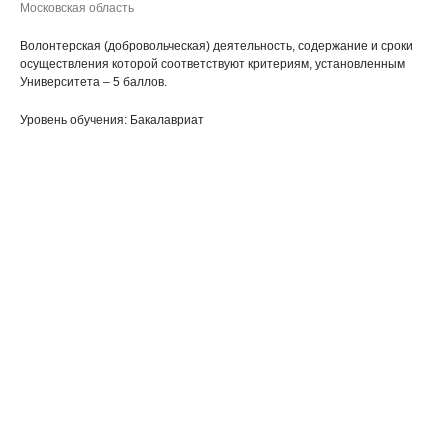
Московская область
Волонтерская (добровольческая) деятельность, содержание и сроки
осуществления которой соответствуют критериям, установленным
Университета – 5 баллов.
Уровень обучения: Бакалавриат