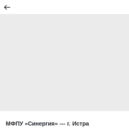
МФПУ «Синергия» — г. Истра