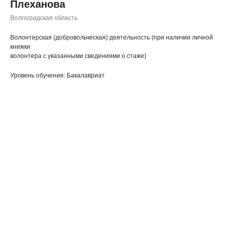
Плеханова
Волгоградская область
Волонтерская (добровольческая) деятельность (при наличии личной
книжки
волонтера с указанными сведениями о стаже)
Уровень обучения: Бакалавриат