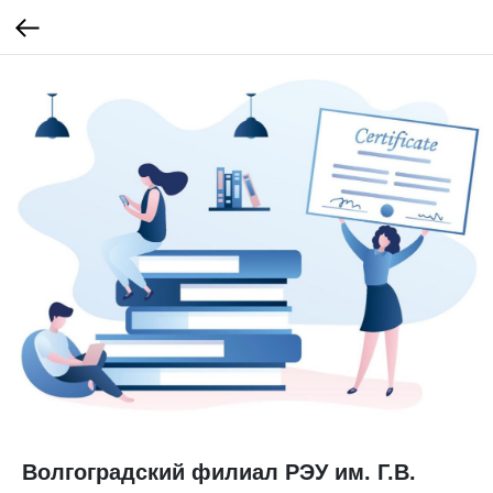
Волгоградский филиал РЭУ им. Г.В.