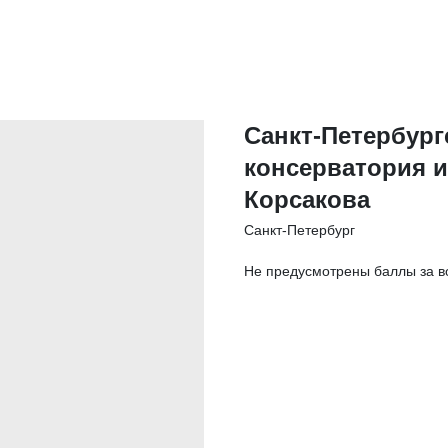
Санкт-Петербург
консерватория и
Корсакова
Санкт-Петербург
Не предусмотрены баллы за в