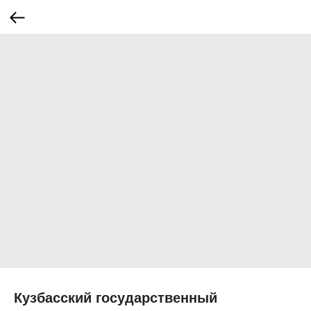
Кузбасский государственный