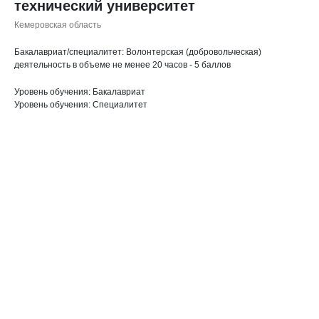
технический университет
Кемеровская область
Бакалавриат/специалитет: Волонтерская (добровольческая)
деятельность в объеме не менее 20 часов - 5 баллов
Уровень обучения: Бакалавриат
Уровень обучения: Специалитет