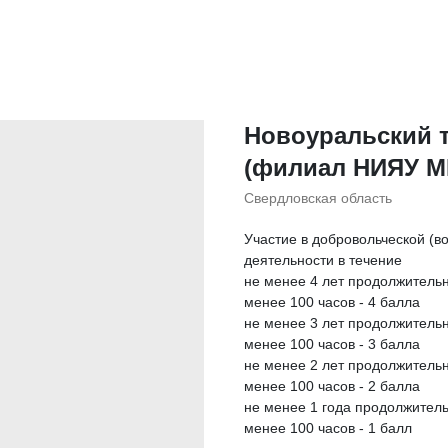
Новоуральский т
(филиал НИЯУ 
Свердловская область
Участие в добровольческой (в
деятельности в течение
не менее 4 лет продолжительн
менее 100 часов - 4 балла
не менее 3 лет продолжительн
менее 100 часов - 3 балла
не менее 2 лет продолжительн
менее 100 часов - 2 балла
не менее 1 года продолжитель
менее 100 часов - 1 балл