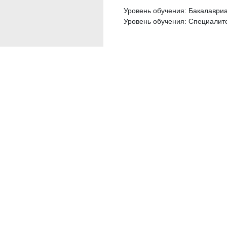
Уровень обучения: Бакалаври
Уровень обучения: Специалит