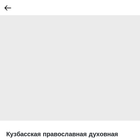
Кузбасская православная духовная