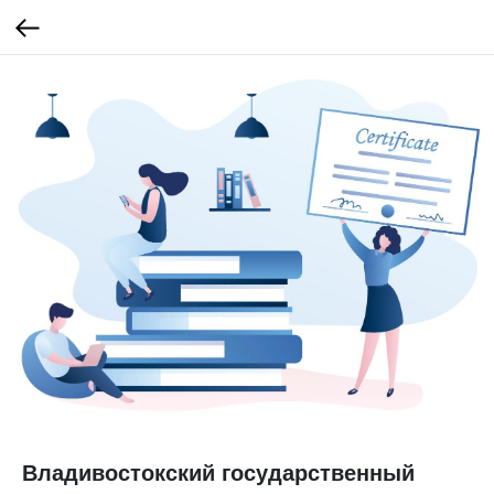
Владивостокский государственный