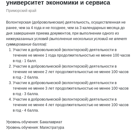
университет экономики и сервиса
Приморский край
Волонтерская (добровольческая) деятельность, осуществленная не
ранее, чем за 4 года и не позднее, чем за 3 календарных месяца до
дня завершения приема документов, при выполнении одного из
нижеуказанных условий
(выполнение нескольких условий не влечет
суммирование баллов):
Участие в добровольческой (волонтерской) деятельности в
течение не менее 1 года продолжительностью не менее 100 часов
в год - 1 балл.
Участие в добровольческой (волонтерской) деятельности в
течение не менее 2 лет продолжительностью не менее 100 часов
в год - 2 балла.
Участие в добровольческой (волонтерской) деятельности в
течение не менее 3 лет продолжительностью не менее 100 часов
в год - 3 балла.
Участие в добровольческой (волонтерской) деятельности в
течение не менее 4 лет продолжительностью не менее 100 часов
в год - 4 балла.
Уровень обучения: Бакалавриат
Уровень обучения: Магистратура