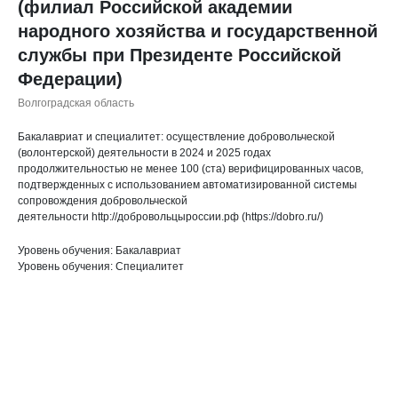
(филиал Российской академии
народного хозяйства и государственной
службы при Президенте Российской
Федерации)
Волгоградская область
Бакалавриат и специалитет: осуществление добровольческой
(волонтерской) деятельности в 2024 и 2025 годах
продолжительностью не менее 100 (ста) верифицированных часов,
подтвержденных с использованием автоматизированной системы
сопровождения добровольческой
деятельности http://добровольцыроссии.рф (https://dobro.ru/)
Уровень обучения: Бакалавриат
Уровень обучения: Специалитет