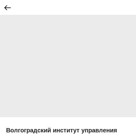
Волгоградский институт управления