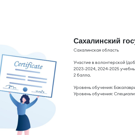
Сахалинский го
Сахалинская область
Участие в волонтерской (доб
2023-2024, 2024-2025 учебных
2 балла.
Уровень обучения: Бакалавр
Уровень обучения: Специали