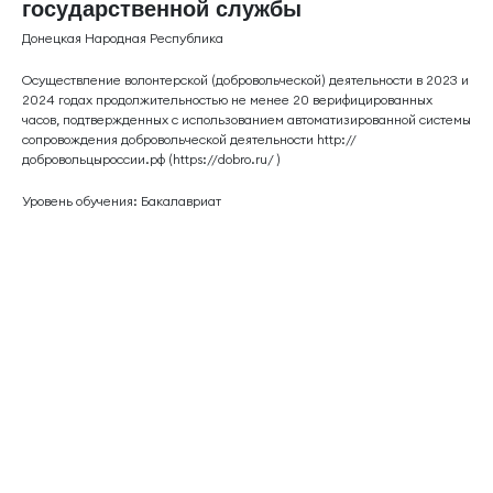
государственной службы
Донецкая Народная Республика
Осуществление волонтерской (добровольческой) деятельности в 2023 и
2024 годах продолжительностью не менее 20 верифицированных
часов, подтвержденных с использованием автоматизированной системы
сопровождения добровольческой деятельности http://
добровольцыроссии.рф (https://dobro.ru/ )
Уровень обучения: Бакалавриат