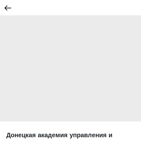
Донецкая академия управления и