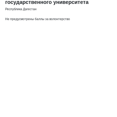
государственного университета
Республика Дагестан
Не предусмотрены баллы за волонтерство