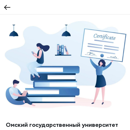
Омский государственный университет