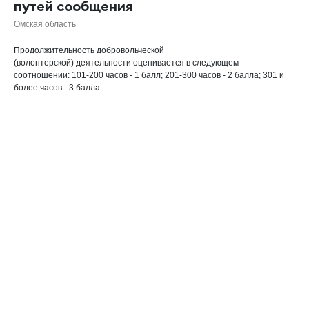
путей сообщения
Омская область
Продолжительность добровольческой
(волонтерской) деятельности оценивается в следующем
соотношении: 101-200 часов - 1 балл; 201-300 часов - 2 балла; 301 и
более часов - 3 балла