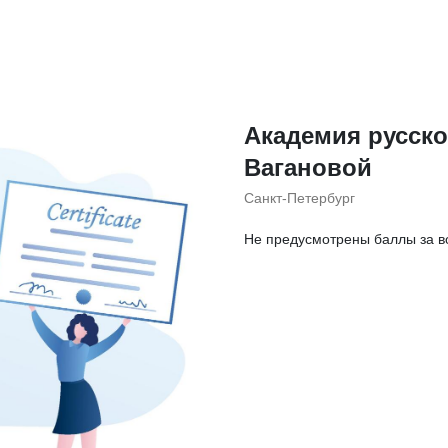
Академия русског
Вагановой
Санкт-Петербург
Не предусмотрены баллы за в