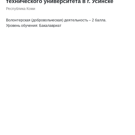
технического университета в г. Усинске
Республика Коми
Волонтерская (добровольческая) деятельность – 2 балла.
Уровень обучения: Бакалавриат