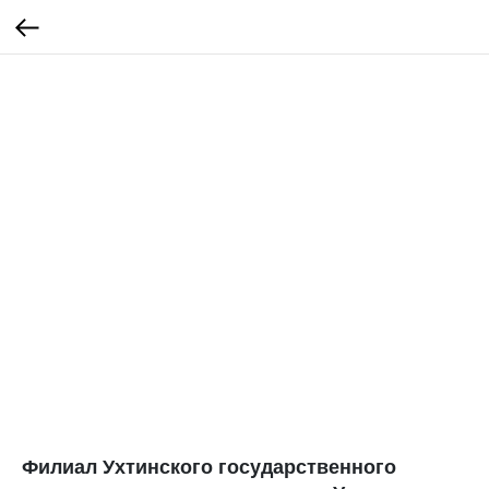
Филиал Ухтинского государственного