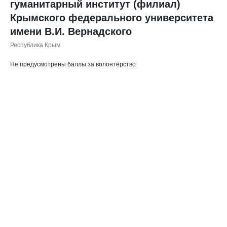
гуманитарный институт (филиал)
Крымского федерального университета
имени В.И. Вернадского
Республика Крым
Не предусмотрены баллы за волонтёрство