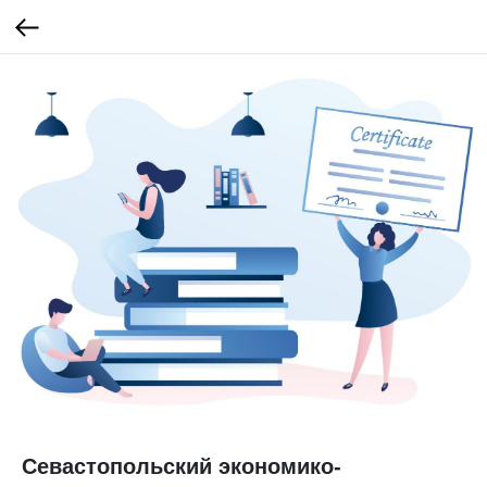
Севастопольский экономико-