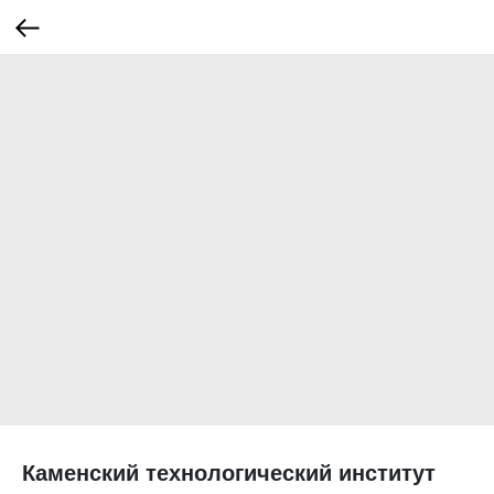
Каменский технологический институт