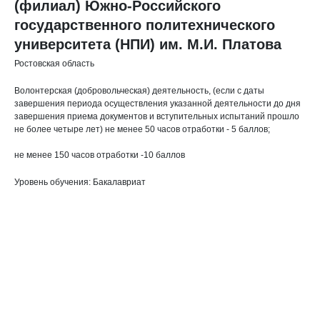
(филиал) Южно-Российского
государственного политехнического
университета (НПИ) им. М.И. Платова
Ростовская область
Волонтерская (добровольческая) деятельность, (если с даты
завершения периода осуществления указанной деятельности до дня
завершения приема документов и вступительных испытаний прошло
не более четыре лет) не менее 50 часов отработки - 5 баллов;
не менее 150 часов отработки -10 баллов
Уровень обучения: Бакалавриат