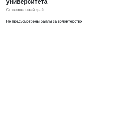
университета
Ставропольский край
Не предусмотрены баллы за волонтерство