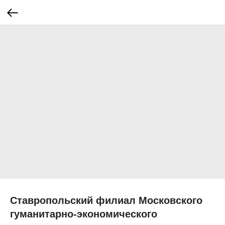
Ставропольский филиал Московского
гуманитарно-экономического