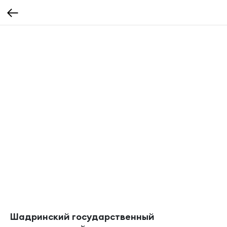
Шадринский государственный