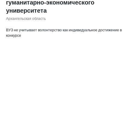
гуманитарно-экономического
университета
Архангельская область
ВУЗ не учитывает волонтерство как индивидуальное достижение в
конкурсе