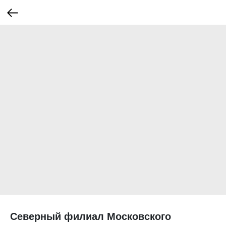
Северный филиал Московского