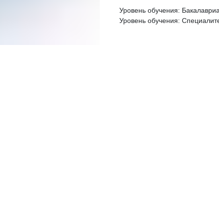
Уровень обучения: Бакалаври
Уровень обучения: Специалит