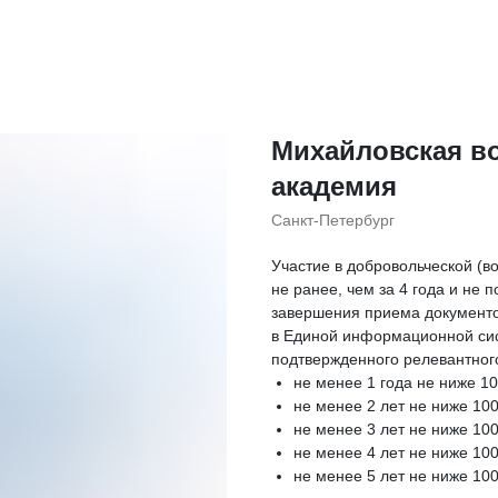
Михайловская в
академия
Санкт-Петербург
Участие в добровольческой (в
не ранее, чем за 4 года и не 
завершения приема документо
в Единой информационной си
подтвержденного релевантног
не менее 1 года не ниже 10
не менее 2 лет не ниже 100 
не менее 3 лет не ниже 100 
не менее 4 лет не ниже 100 
не менее 5 лет не ниже 100 