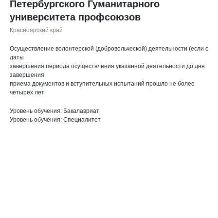
Петербургского Гуманитарного
университета профсоюзов
Красноярский край
Осуществление волонтерской (добровольческой) деятельности (если с
даты
завершения периода осуществления указанной деятельности до дня
завершения
приема документов и вступительных испытаний прошло не более
четырех лет
Уровень обучения: Бакалавриат
Уровень обучения: Специалитет