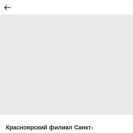
Красноярский филиал Санкт-