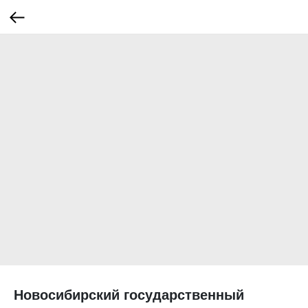
Новосибирский государственный