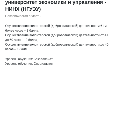
университет экономики и управления -
НИНХ (НГУЭУ)
Новосибирская область
Осуществление волонтерской (добровольческой) деятельности 61 и
более часов – 3 балла.
Осуществление волонтерской (добровольческой) деятельности от 41
до 60 часов – 2 балла;
Осуществление волонтерской (добровольческой) деятельности до 40
часов – 1 балл
Уровень обучения: Бакалавриат
Уровень обучения: Специалитет