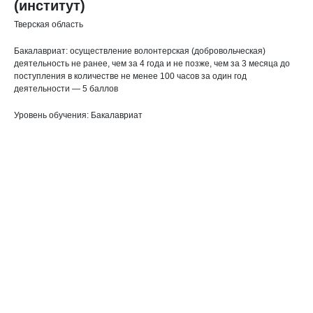
(институт)
Тверская область
Бакалавриат: осуществление волонтерская (добровольческая)
деятельность не ранее, чем за 4 года и не позже, чем за 3 месяца до
поступления в количестве не менее 100 часов за один год
деятельности — 5 баллов
Уровень обучения: Бакалавриат