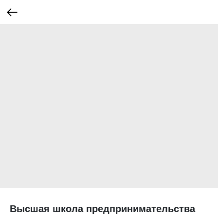
Высшая школа предпринимательства