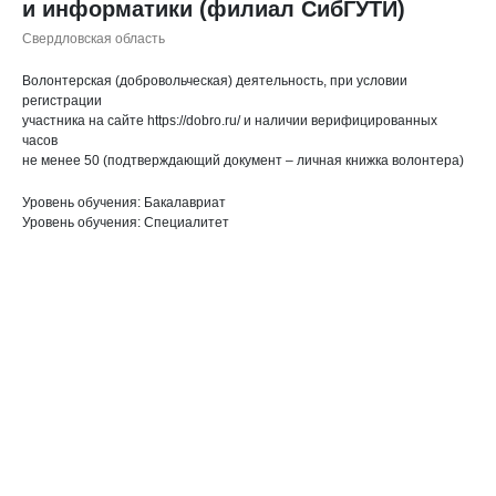
и информатики (филиал СибГУТИ)
Свердловская область
Волонтерская (добровольческая) деятельность, при условии
регистрации
участника на сайте https://dobro.ru/ и наличии верифицированных
часов
не менее 50 (подтверждающий документ – личная книжка волонтера)
Уровень обучения: Бакалавриат
Уровень обучения: Специалитет