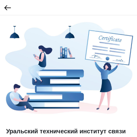
Уральский технический институт связи