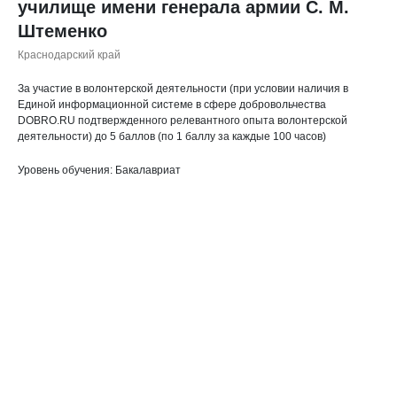
училище имени генерала армии С. М.
Штеменко
Краснодарский край
За участие в волонтерской деятельности (при условии наличия в
Единой информационной системе в сфере добровольчества
DOBRO.RU подтвержденного релевантного опыта волонтерской
деятельности) до 5 баллов (по 1 баллу за каждые 100 часов)
Уровень обучения: Бакалавриат