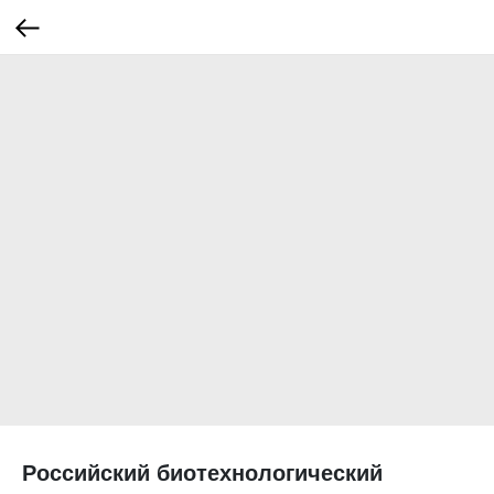
Российский биотехнологический