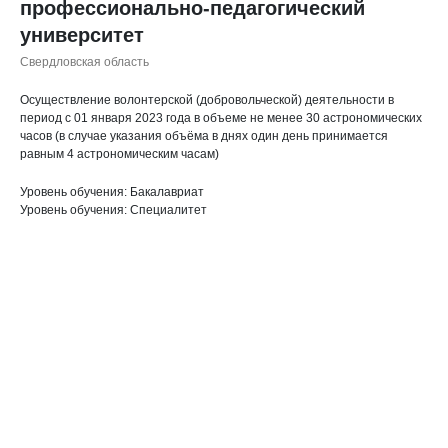
профессионально-педагогический
университет
Свердловская область
Осуществление волонтерской (добровольческой) деятельности в
период с 01 января 2023 года в объеме не менее 30 астрономических
часов (в случае указания объёма в днях один день принимается
равным 4 астрономическим часам)
Уровень обучения: Бакалавриат
Уровень обучения: Специалитет