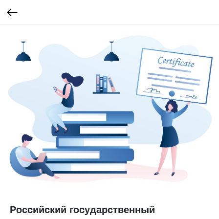
Российский государственный