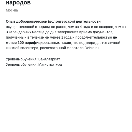
народов
Москва
Опыт добровольческой (волонтерской) деятельности
,
осуществленной в период не ранее, чем за 4 года и не позднее, чем за
3 календарных месяца до дня завершения приема документов,
полученный в течение не менее 1 года и продолжительностью
не
менее 100 верифицированных часов
, что подтверждается личной
книжкой волонтера, распечатанной с портала Dobro.ru.
Уровень обучения: Бакалавриат
Уровень обучения: Магистратура