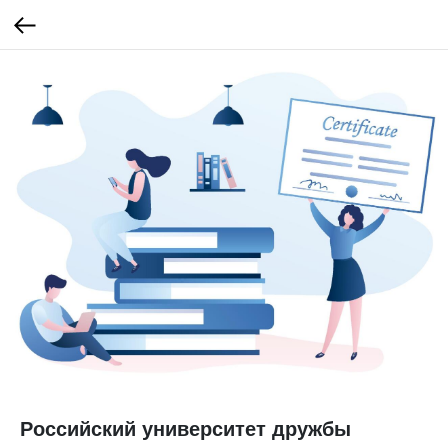
Российский университет дружбы