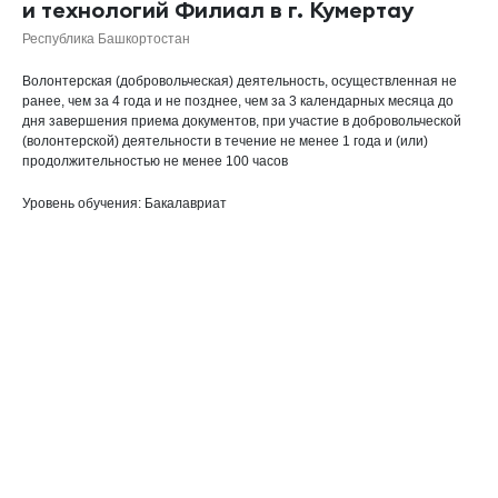
и технологий Филиал в г. Кумертау
Республика Башкортостан
Волонтерская (добровольческая) деятельность, осуществленная не
ранее, чем за 4 года и не позднее, чем за 3 календарных месяца до
дня завершения приема документов, при участие в добровольческой
(волонтерской) деятельности в течение не менее 1 года и (или)
продолжительностью не менее 100 часов
Уровень обучения: Бакалавриат