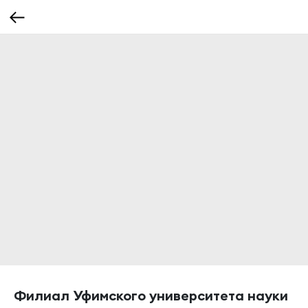
Филиал Уфимского университета науки