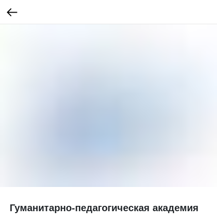
Гуманитарно-педагогическая академия