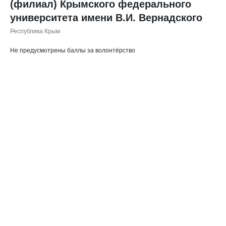
(филиал) Крымского федерального
университета имени В.И. Вернадского
Республика Крым
Не предусмотрены баллы за волонтёрство