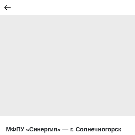
МФПУ «Синергия» — г. Солнечногорск