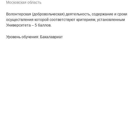
Московская область
Волонтерская (добровольческая) деятельность, содержание и сроки
осуществления которой соответствуют критериям, установленным
Университета – 5 баллов.
Уровень обучения: Бакалавриат