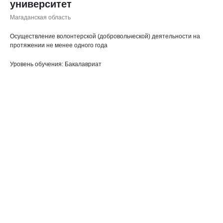
университет
Магаданская область
Осуществление волонтерской (добровольческой) деятельности на
протяжении не менее одного года
Уровень обучения: Бакалавриат