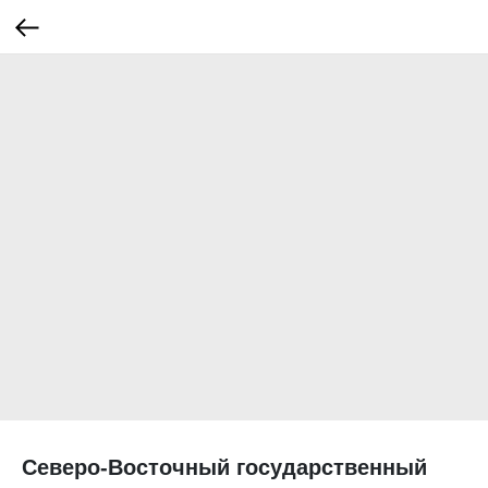
Северо-Восточный государственный